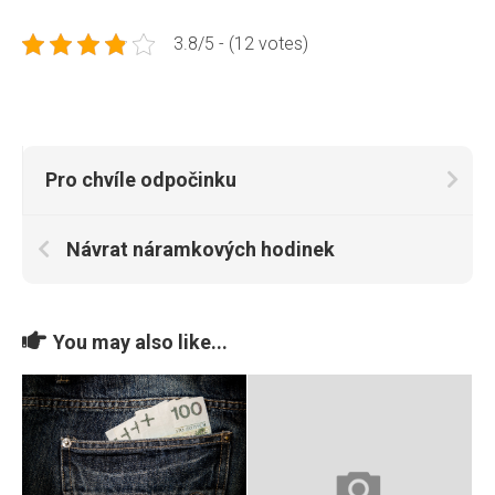
3.8/5 - (12 votes)
Pro chvíle odpočinku
Návrat náramkových hodinek
You may also like...