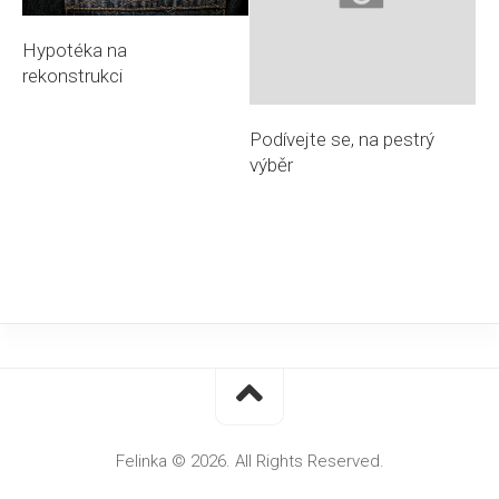
Hypotéka na
rekonstrukci
Podívejte se, na pestrý
výběr
Felinka © 2026. All Rights Reserved.