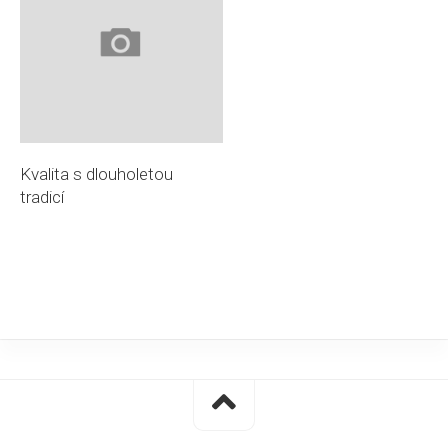
Kvalita s dlouholetou
tradicí