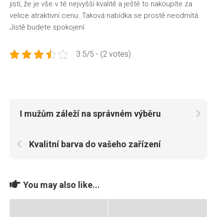
jistí, že je vše v té nejvyšší kvalitě a ještě to nakoupíte za
velice atraktivní cenu. Taková nabídka se prostě neodmítá.
Jistě budete spokojení.
3.5/5 - (2 votes)
I mužům záleží na správném výběru
Kvalitní barva do vašeho zařízení
You may also like...