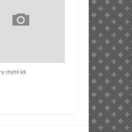
y chytré lidi