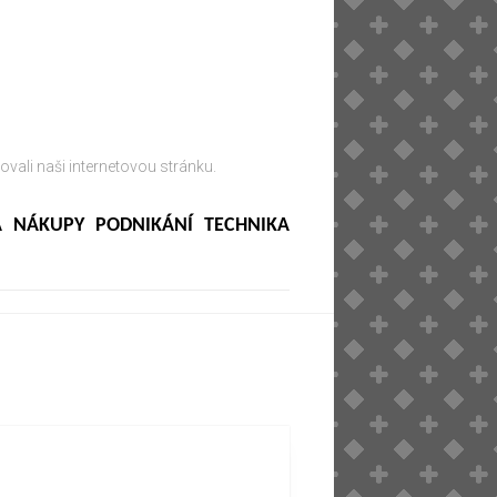
ovali naši internetovou stránku.
A
NÁKUPY
PODNIKÁNÍ
TECHNIKA