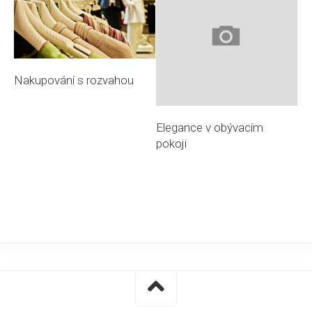
Nakupování s rozvahou
Elegance v obývacím
pokoji