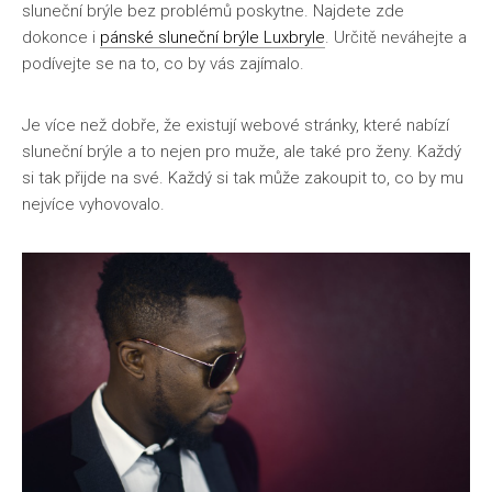
sluneční brýle bez problémů poskytne. Najdete zde
dokonce i
pánské sluneční brýle Luxbryle
. Určitě neváhejte a
podívejte se na to, co by vás zajímalo.
Je více než dobře, že existují webové stránky, které nabízí
sluneční brýle a to nejen pro muže, ale také pro ženy. Každý
si tak přijde na své. Každý si tak může zakoupit to, co by mu
nejvíce vyhovovalo.