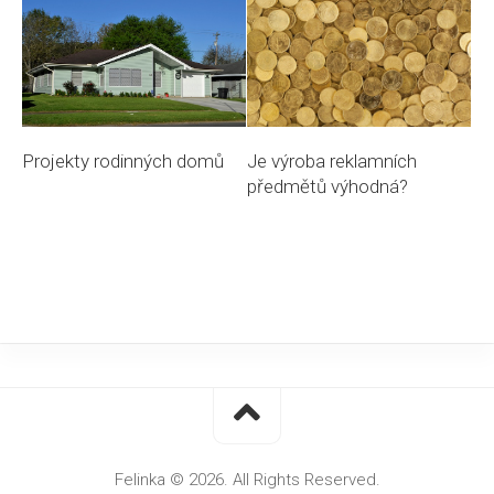
Je výroba reklamních
Projekty rodinných domů
předmětů výhodná?
Felinka © 2026. All Rights Reserved.