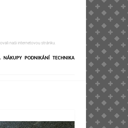
ovali naši internetovou stránku.
A
NÁKUPY
PODNIKÁNÍ
TECHNIKA