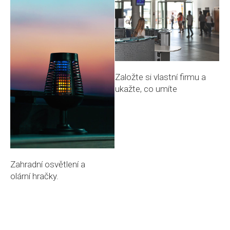
Založte si vlastní firmu a
ukažte, co umíte
Zahradní osvětlení a
olární hračky.