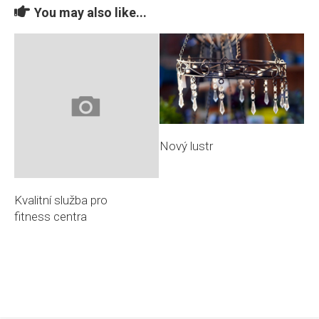
You may also like...
Nový lustr
Kvalitní služba pro
fitness centra