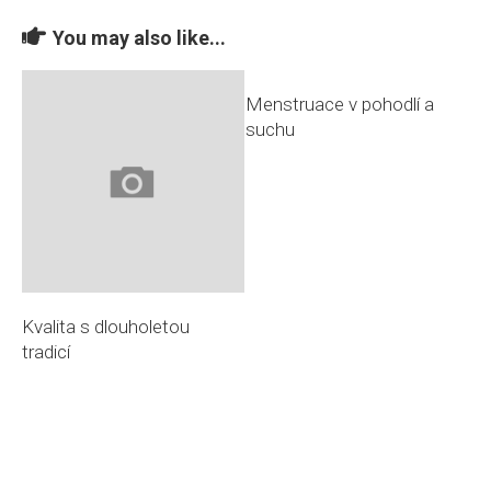
You may also like...
Menstruace v pohodlí a
suchu
Kvalita s dlouholetou
tradicí